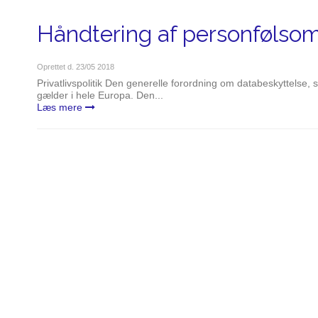
Håndtering af personfølso
Oprettet d.
23/05 2018
Privatlivspolitik Den generelle forordning om databeskyttelse
gælder i hele Europa. Den...
Læs mere