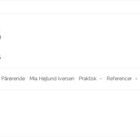
Pårørende
Mia Højlund Iversen
Praktisk
Referencer