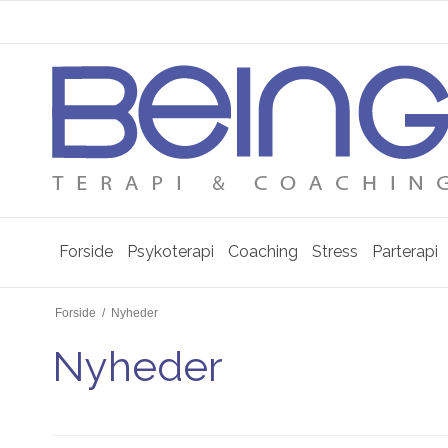
Forside
Psykoterapi
Coaching
Stress
Parterapi
Forside
/
Nyheder
Nyheder