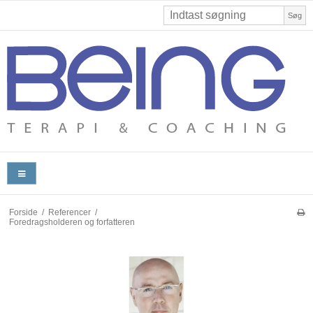
Søg
Forside
/
Referencer
/
Foredragsholderen og forfatteren